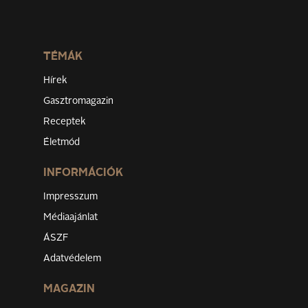
TÉMÁK
Hírek
Gasztromagazin
Receptek
Életmód
INFORMÁCIÓK
Impresszum
Médiaajánlat
ÁSZF
Adatvédelem
MAGAZIN