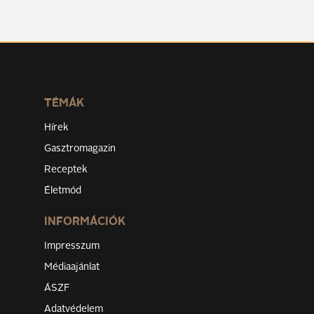
TÉMÁK
Hírek
Gasztromagazin
Receptek
Életmód
INFORMÁCIÓK
Impresszum
Médiaajánlat
ÁSZF
Adatvédelem