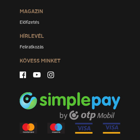
MAGAZIN
Előfizetés
HÍRLEVÉL
Feliratkozás
KÖVESS MINKET