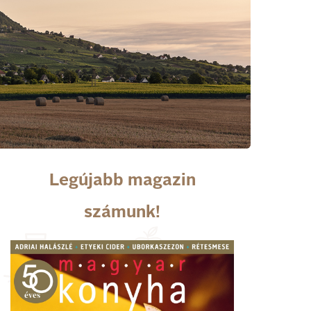
Legújabb magazin
számunk!