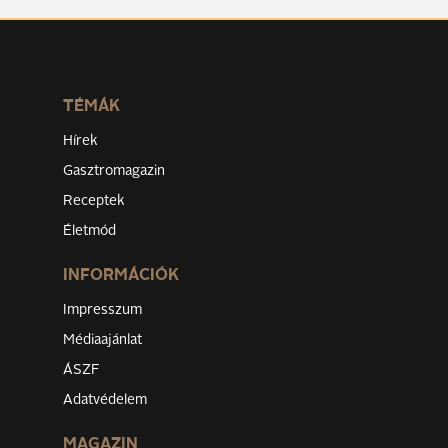
TÉMÁK
Hírek
Gasztromagazin
Receptek
Életmód
INFORMÁCIÓK
Impresszum
Médiaajánlat
ÁSZF
Adatvédelem
MAGAZIN