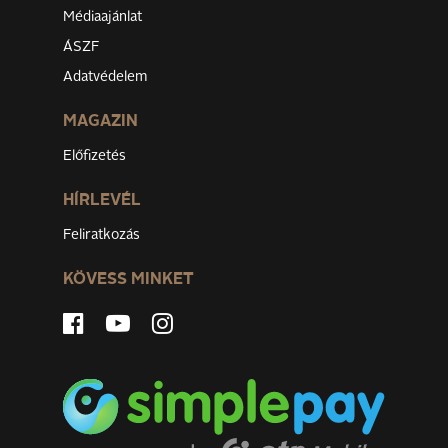
Médiaajánlat
ÁSZF
Adatvédelem
MAGAZIN
Előfizetés
HÍRLEVÉL
Feliratkozás
KÖVESS MINKET