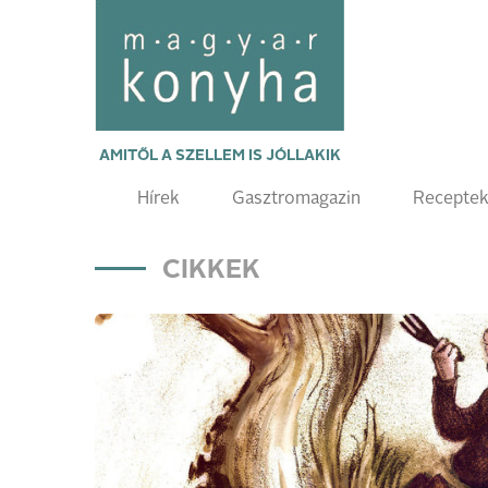
AMITŐL A SZELLEM IS JÓLLAKIK
Hírek
Gasztromagazin
Recepte
CIKKEK