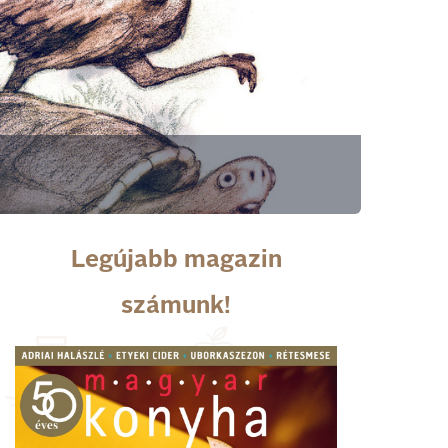
Legújabb magazin
számunk!