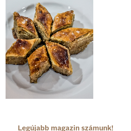
Legújabb magazin számunk!