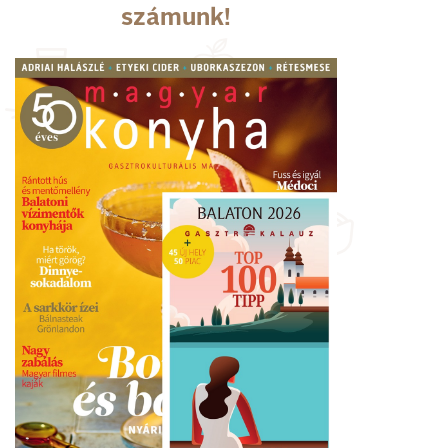
számunk!