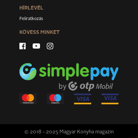
HÍRLEVÉL
Feliratkozás
KÖVESS MINKET
© 2018 - 2025 Magyar Konyha magazin