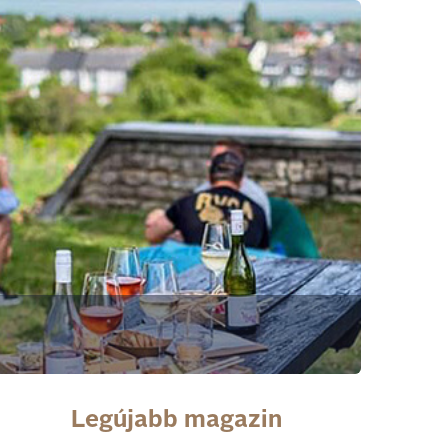
Legújabb magazin