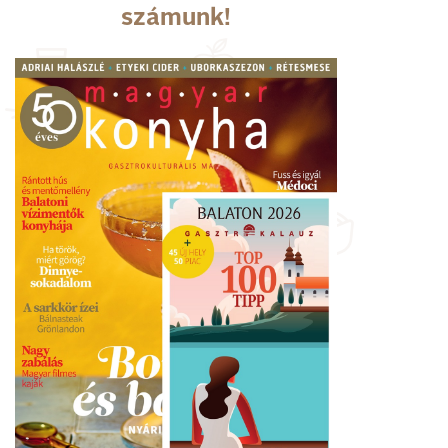
számunk!