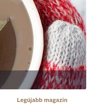
Legújabb magazin