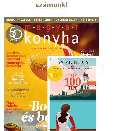
számunk!