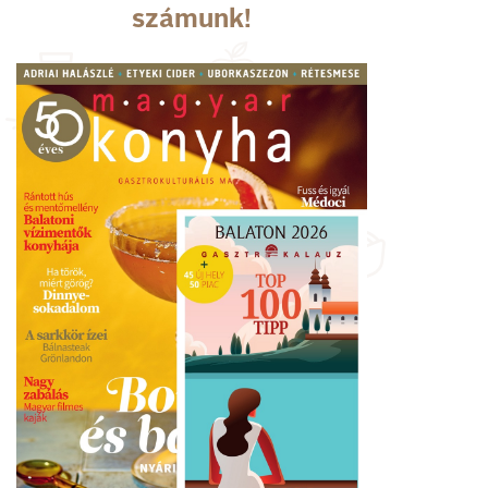
számunk!