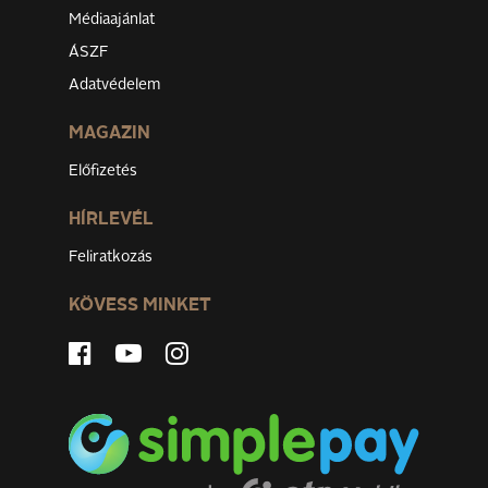
Médiaajánlat
ÁSZF
Adatvédelem
MAGAZIN
Előfizetés
HÍRLEVÉL
Feliratkozás
KÖVESS MINKET