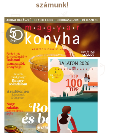
számunk!