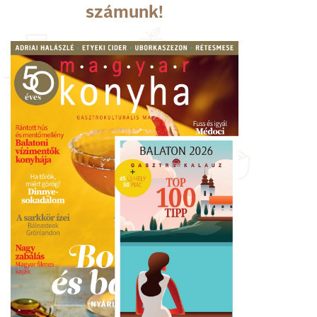
számunk!