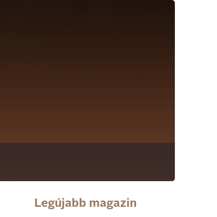
Legújabb magazin