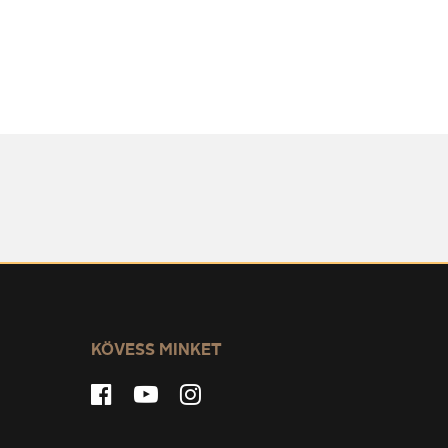
KÖVESS MINKET