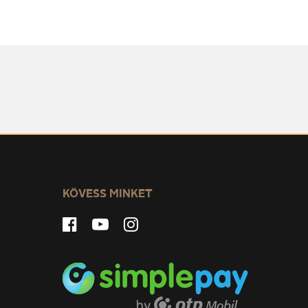
KÖVESS MINKET