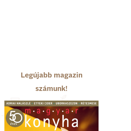
Legújabb magazin
számunk!