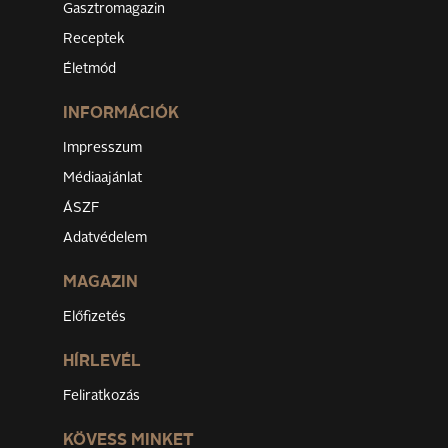
Gasztromagazin
Receptek
Életmód
INFORMÁCIÓK
Impresszum
Médiaajánlat
ÁSZF
Adatvédelem
MAGAZIN
Előfizetés
HÍRLEVÉL
Feliratkozás
KÖVESS MINKET