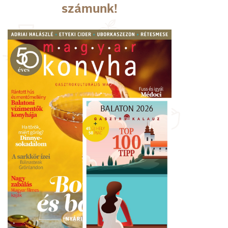
számunk!