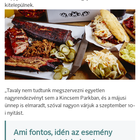
kitelepülnek.
„Tavaly nem tudtunk megszervezni egyetlen
nagyrendezvényt sem a Kincsem Parkban, és a májusi
ünnep is elmaradt, szóval nagyon várjuk a szeptember 10-
i nyitást.
Ami fontos, idén az esemény