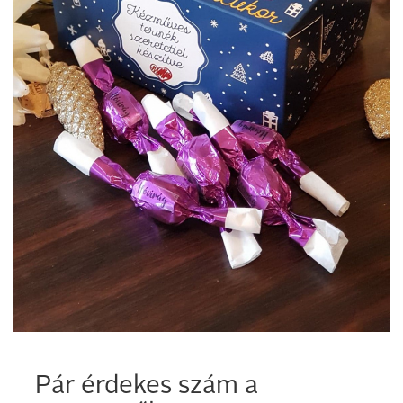
Pár érdekes szám a