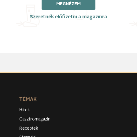
MEGNÉZEM
Szeretnék előfizetni a magazinra
TÉMÁK
Hírek
Gasztromagazin
Receptek