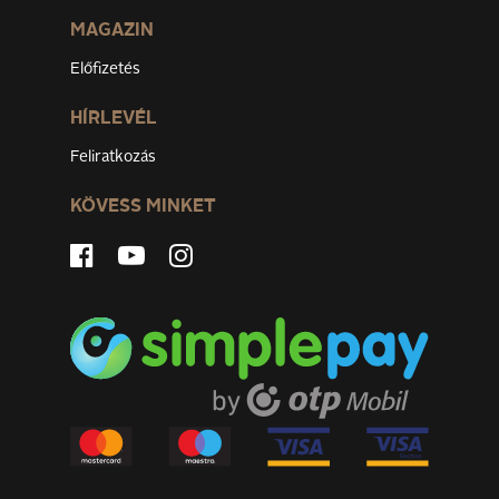
MAGAZIN
Előfizetés
HÍRLEVÉL
Feliratkozás
KÖVESS MINKET