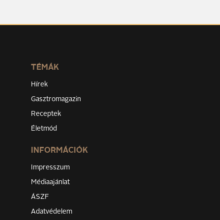
TÉMÁK
Hírek
Gasztromagazin
Receptek
Életmód
INFORMÁCIÓK
Impresszum
Médiaajánlat
ÁSZF
Adatvédelem