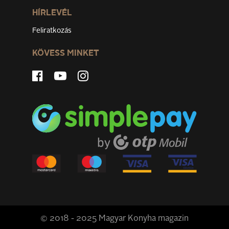
HÍRLEVÉL
Feliratkozás
KÖVESS MINKET
© 2018 - 2025 Magyar Konyha magazin