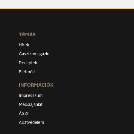
TÉMÁK
Hírek
Gasztromagazin
Receptek
Életmód
INFORMÁCIÓK
Impresszum
Médiaajánlat
ÁSZF
Adatvédelem