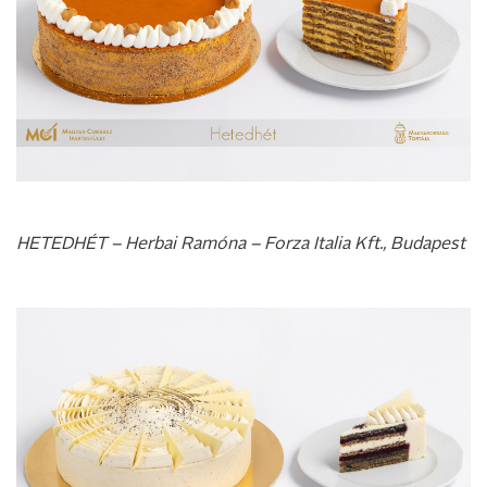
HETEDHÉT – Herbai Ramóna – Forza Italia Kft., Budapest