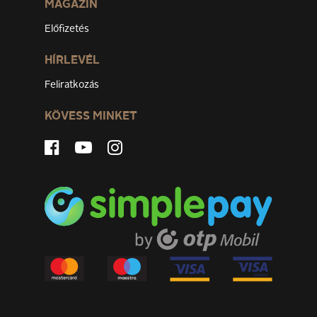
MAGAZIN
Előfizetés
HÍRLEVÉL
Feliratkozás
KÖVESS MINKET