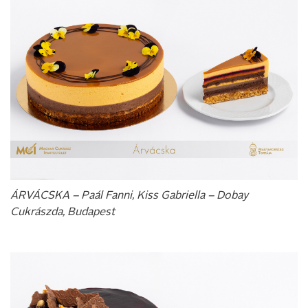
ÁRVÁCSKA – Paál Fanni, Kiss Gabriella – Dobay
Cukrászda, Budapest