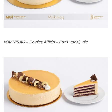
MÁKVIRÁG – Kovács Alfréd – Édes Vonal, Vác