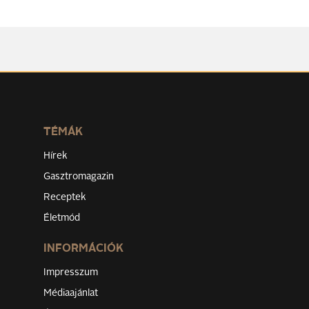
TÉMÁK
Hírek
Gasztromagazin
Receptek
Életmód
INFORMÁCIÓK
Impresszum
Médiaajánlat