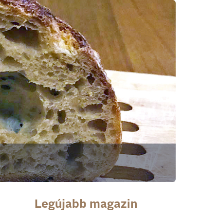
Legújabb magazin