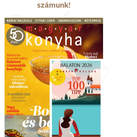
számunk!