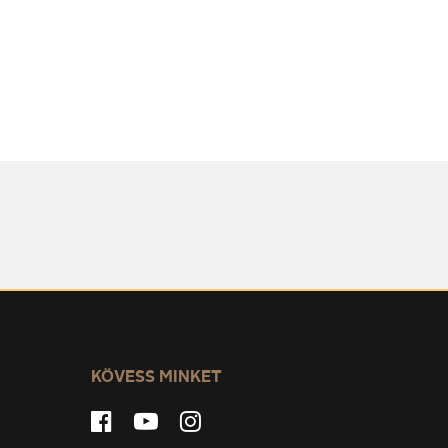
KÖVESS MINKET