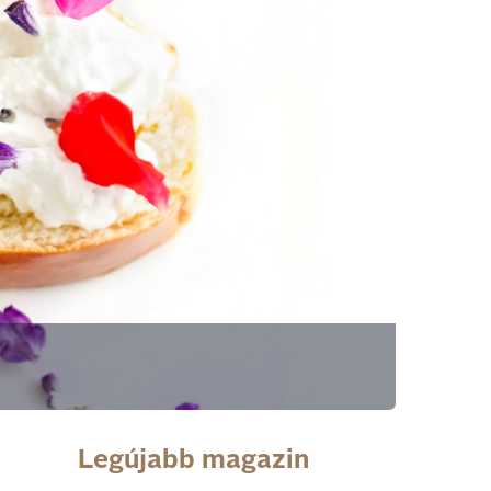
Legújabb magazin