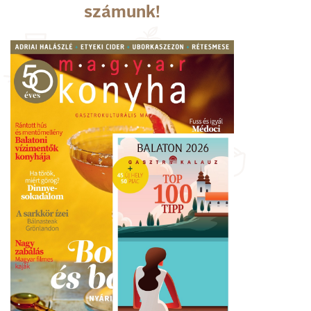
számunk!