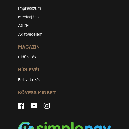
Impresszum
Médiaajánlat
ÁSZF
Adatvédelem
MAGAZIN
Előfizetés
HÍRLEVÉL
Feliratkozás
KÖVESS MINKET