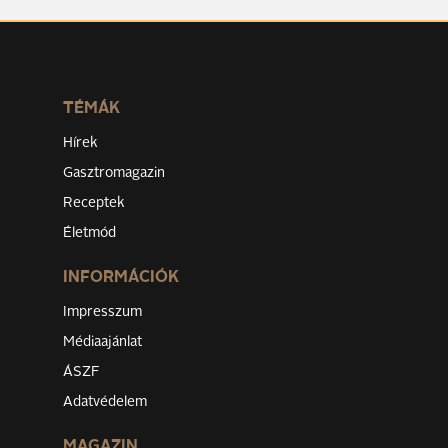
TÉMÁK
Hírek
Gasztromagazin
Receptek
Életmód
INFORMÁCIÓK
Impresszum
Médiaajánlat
ÁSZF
Adatvédelem
MAGAZIN