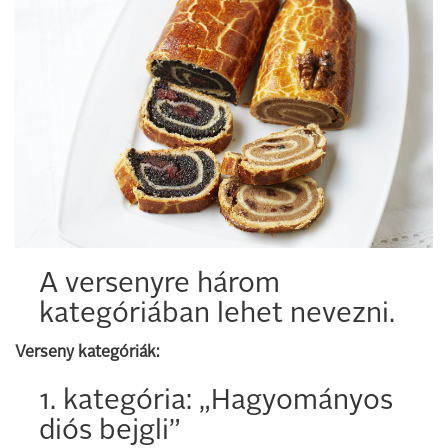
A versenyre három
kategóriában lehet nevezni.
Verseny kategóriák:
1. kategória: „Hagyományos
diós bejgli”