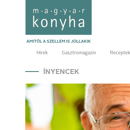
AMITŐL A SZELLEM IS JÓLLAKIK
Hírek
Gasztromagazin
Recepte
ÍNYENCEK