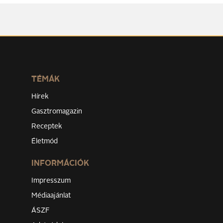
TÉMÁK
Hírek
Gasztromagazin
Receptek
Életmód
INFORMÁCIÓK
Impresszum
Médiaajánlat
ÁSZF