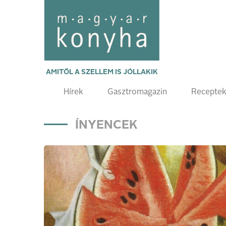
AMITŐL A SZELLEM IS JÓLLAKIK
Hírek
Gasztromagazin
Recepte
ÍNYENCEK