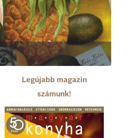
Legújabb magazin
számunk!