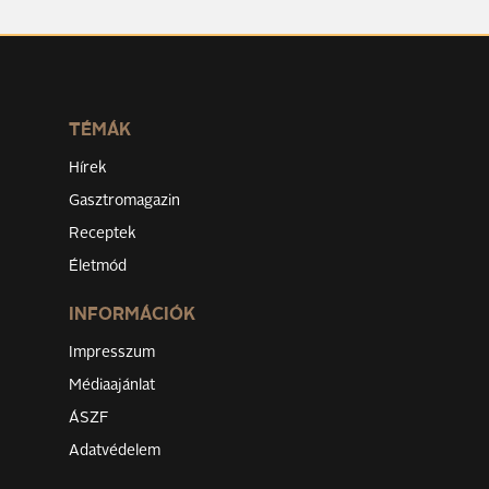
TÉMÁK
Hírek
Gasztromagazin
Receptek
Életmód
INFORMÁCIÓK
Impresszum
Médiaajánlat
ÁSZF
Adatvédelem