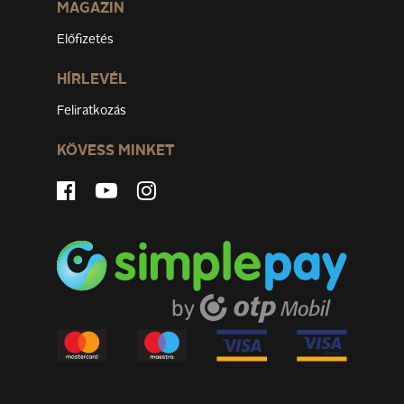
MAGAZIN
Előfizetés
HÍRLEVÉL
Feliratkozás
KÖVESS MINKET