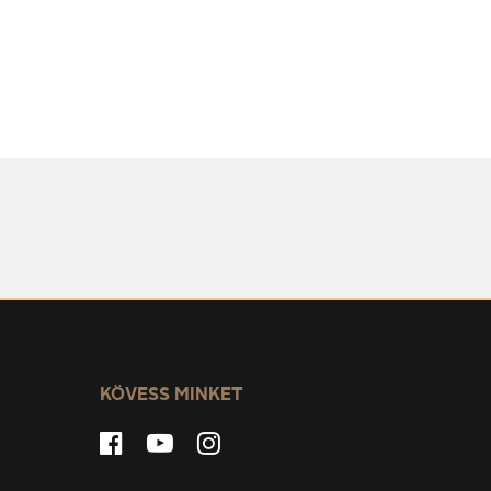
KÖVESS MINKET