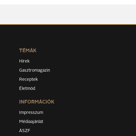
TÉMÁK
Hírek
Gasztromagazin
Receptek
Életmód
INFORMÁCIÓK
Impresszum
Médiaajánlat
ÁSZF