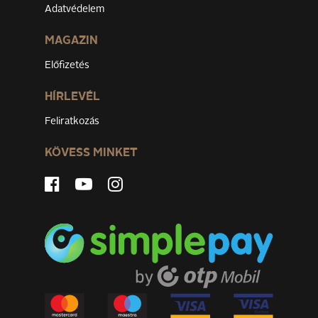
Adatvédelem
MAGAZIN
Előfizetés
HÍRLEVÉL
Feliratkozás
KÖVESS MINKET