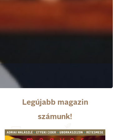
Legújabb magazin
számunk!