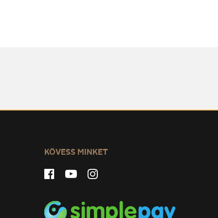
KÖVESS MINKET