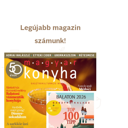
Legújabb magazin
számunk!