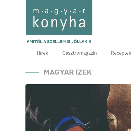
AMITŐL A SZELLEM IS JÓLLAKIK
Hírek
Gasztromagazin
Recepte
MAGYAR ÍZEK