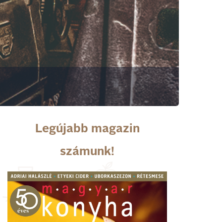
Legújabb magazin
számunk!