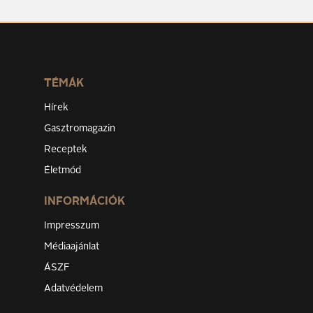
TÉMÁK
Hírek
Gasztromagazin
Receptek
Életmód
INFORMÁCIÓK
Impresszum
Médiaajánlat
ÁSZF
Adatvédelem