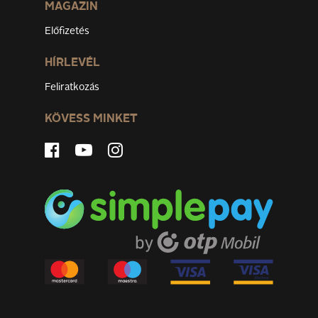
MAGAZIN
Előfizetés
HÍRLEVÉL
Feliratkozás
KÖVESS MINKET