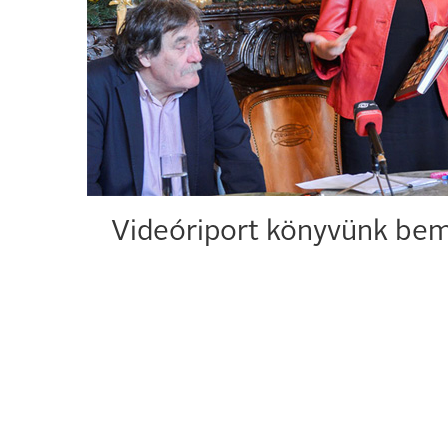
Videóriport könyvünk bem