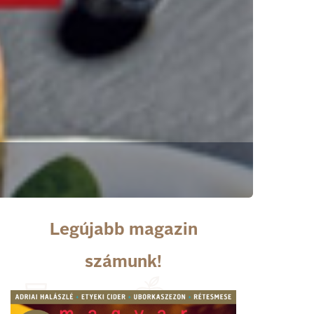
Legújabb magazin
számunk!