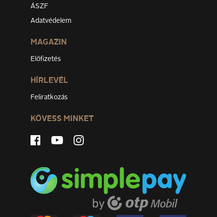
ÁSZF
Adatvédelem
MAGAZIN
Előfizetés
HÍRLEVÉL
Feliratkozás
KÖVESS MINKET