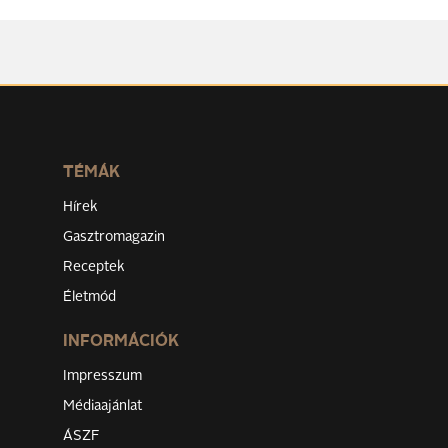
TÉMÁK
Hírek
Gasztromagazin
Receptek
Életmód
INFORMÁCIÓK
Impresszum
Médiaajánlat
ÁSZF