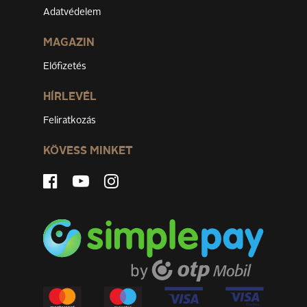
Adatvédelem
MAGAZIN
Előfizetés
HÍRLEVÉL
Feliratkozás
KÖVESS MINKET