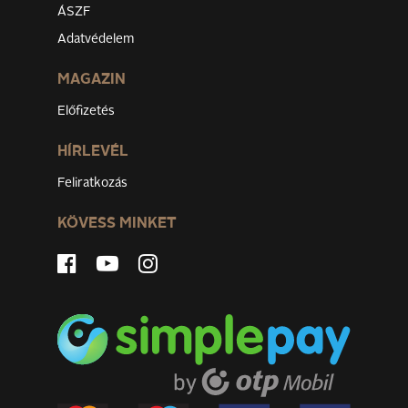
ÁSZF
Adatvédelem
MAGAZIN
Előfizetés
HÍRLEVÉL
Feliratkozás
KÖVESS MINKET