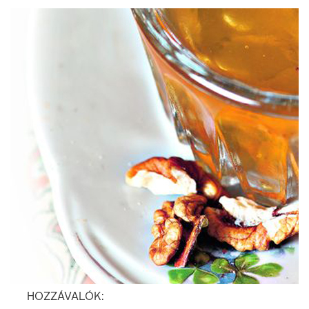
HOZZÁVALÓK: