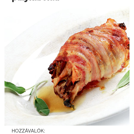
HOZZÁVALÓK: