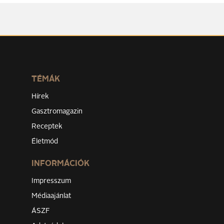
TÉMÁK
Hírek
Gasztromagazin
Receptek
Életmód
INFORMÁCIÓK
Impresszum
Médiaajánlat
ÁSZF