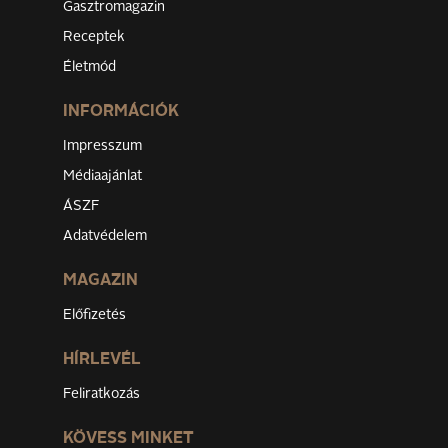
Gasztromagazin
Receptek
Életmód
INFORMÁCIÓK
Impresszum
Médiaajánlat
ÁSZF
Adatvédelem
MAGAZIN
Előfizetés
HÍRLEVÉL
Feliratkozás
KÖVESS MINKET