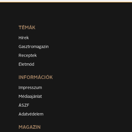
TÉMÁK
Hírek
Gasztromagazin
Receptek
Életmód
INFORMÁCIÓK
Impresszum
Médiaajánlat
ÁSZF
Adatvédelem
MAGAZIN