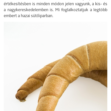
értékesítésben is minden módon jelen vagyunk, a kis- és
a nagykereskedelemben is. Mi foglalkoztatjuk a legtöbb
embert a hazai sütőiparban.