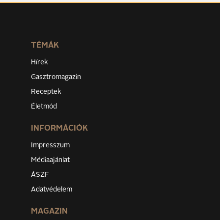
TÉMÁK
Hírek
Gasztromagazin
Receptek
Életmód
INFORMÁCIÓK
Impresszum
Médiaajánlat
ÁSZF
Adatvédelem
MAGAZIN