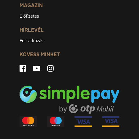
MAGAZIN
Előfizetés
HÍRLEVÉL
Feliratkozás
KÖVESS MINKET