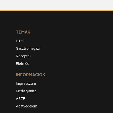
TÉMÁK
Hírek
Gasztromagazin
Receptek
Életmód
INFORMÁCIÓK
Impresszum
Médiaajánlat
ÁSZF
Adatvédelem