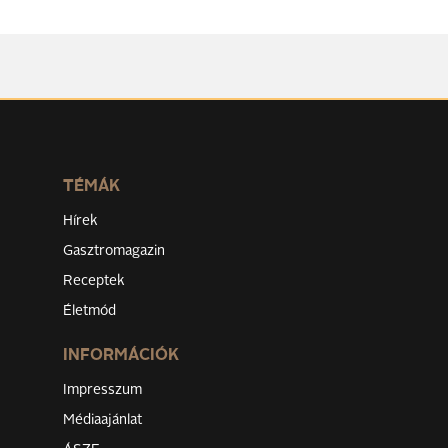
TÉMÁK
Hírek
Gasztromagazin
Receptek
Életmód
INFORMÁCIÓK
Impresszum
Médiaajánlat