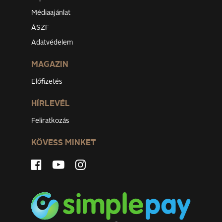
Médiaajánlat
ÁSZF
Adatvédelem
MAGAZIN
Előfizetés
HÍRLEVÉL
Feliratkozás
KÖVESS MINKET